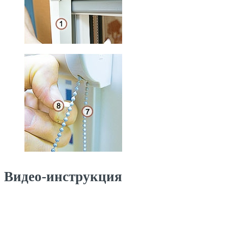
Видео-инструкция