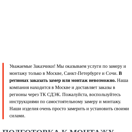
Уважаемые Заказчики! Мы оказываем услуги по замеру и
монтажу только в Москве, Санкт-Петербурге и Сочи.
В
регионах заказать замер или монтаж невозможно.
Наша
компания находится в Москве и доставляет заказы в
регионы через ТК СДЭК. Пожалуйста, воспользуйтесь
инструкциями по самостоятельному замеру и монтажу.
Наши изделия очень просто замерить и установить своими
силами.