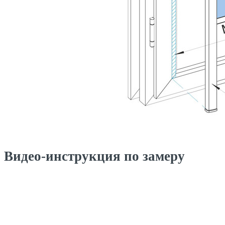
Видео-инструкция по замеру