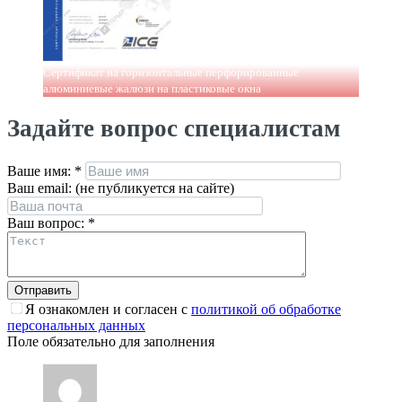
Сертификат на горизонтальные перфорированные
алюминиевые жалюзи на пластиковые окна
Задайте вопрос специалистам
Ваше имя:
*
Ваш email: (не публикуется на сайте)
Ваш вопрос:
*
Я ознакомлен и согласен с
политикой об обработке
персональных данных
Поле обязательно для заполнения