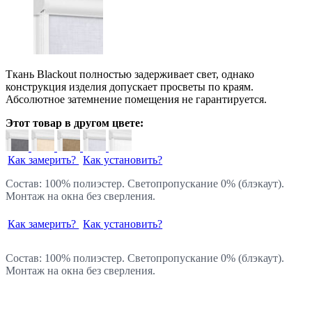
Ткань Blackout полностью задерживает свет, однако
конструкция изделия допускает просветы по краям.
Абсолютное затемнение помещения не гарантируется.
Этот товар в другом цвете:
Как замерить?
Как установить?
Состав: 100% полиэстер. Светопропускание 0% (блэкаут).
Монтаж на окна без сверления.
Как замерить?
Как установить?
Состав: 100% полиэстер. Светопропускание 0% (блэкаут).
Монтаж на окна без сверления.