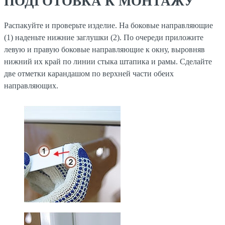
ПОДГОТОВКА К МОНТАЖУ
Распакуйте и проверьте изделие. На боковые направляющие
(1) наденьте нижние заглушки (2). По очереди приложите
левую и правую боковые направляющие к окну, выровняв
нижний их край по линии стыка штапика и рамы. Сделайте
две отметки карандашом по верхней части обеих
направляющих.