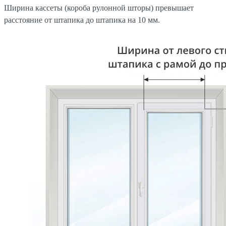
Ширина кассеты (короба рулонной шторы) превышает
расстояние от штапика до штапика на 10 мм.