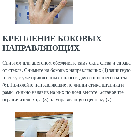
КРЕПЛЕНИЕ БОКОВЫХ
НАПРАВЛЯЮЩИХ
Спиртом или ацетоном обезжирьте раму окна слева и справа
от стекла. Снимите на боковых направляющих (1) защитную
пленку с уже приклеенных полосок двухстороннего скотча
(6). Приклейте направляющие по линии стыка штапика и
рамы, сильно надавив на них по всей высоте. Установите
ограничитель хода (8) на управляющую цепочку (7).