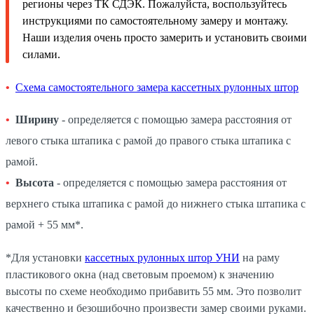
регионы через ТК СДЭК. Пожалуйста, воспользуйтесь
инструкциями по самостоятельному замеру и монтажу.
Наши изделия очень просто замерить и установить своими
силами.
Схема самостоятельного замера кассетных рулонных штор
Ширину
- определяется с помощью замера расстояния от
левого стыка штапика с рамой до правого стыка штапика с
рамой.
Высота
- определяется с помощью замера расстояния от
верхнего стыка штапика с рамой до нижнего стыка штапика с
рамой + 55 мм*.
*Для установки
кассетных рулонных штор УНИ
на раму
пластикового окна (над световым проемом) к значению
высоты по схеме необходимо прибавить 55 мм. Это позволит
качественно и безошибочно произвести замер своими руками.