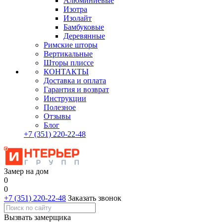
Алюминиевые
Изотра
Изолайт
Бамбуковые
Деревянные
Римские шторы
Вертикальные
Шторы плиссе
КОНТАКТЫ
Доставка и оплата
Гарантия и возврат
Инструкции
Полезное
Отзывы
Блог
+7
(351)
220-22-48
Замер на дом
0
0
+7 (351) 220-22-48
Заказать звонок
Вызвать замерщика