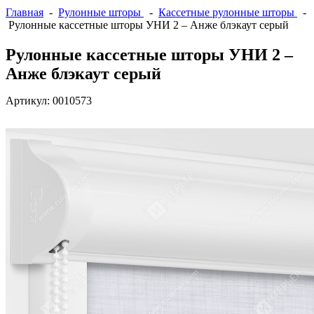
Главная
-
Рулонные шторы
-
Кассетные рулонные шторы
-
Рулонные кассетные шторы УНИ 2 – Анже блэкаут серый
Рулонные кассетные шторы УНИ 2 –
Анже блэкаут серый
Артикул:
0010573