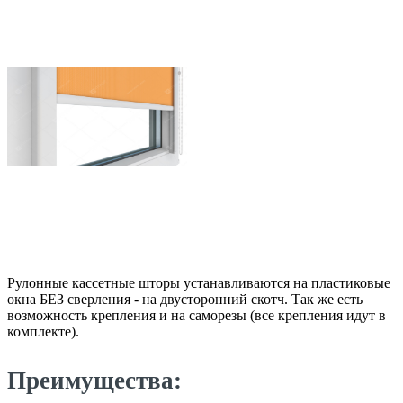
Рулонные кассетные шторы устанавливаются на пластиковые
окна БЕЗ сверления - на двусторонний скотч. Так же есть
возможность крепления и на саморезы (все крепления идут в
комплекте).
Преимущества: