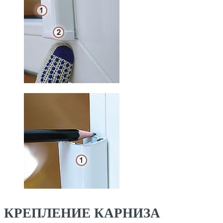
КРЕПЛЕНИЕ КАРНИЗА