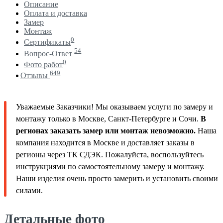
Описание
Оплата и доставка
Замер
Монтаж
0
Сертификаты
54
Вопрос-Ответ
0
Фото работ
649
Отзывы
Уважаемые Заказчики! Мы оказываем услуги по замеру и
монтажу только в Москве, Санкт-Петербурге и Сочи.
В
регионах заказать замер или монтаж невозможно.
Наша
компания находится в Москве и доставляет заказы в
регионы через ТК СДЭК. Пожалуйста, воспользуйтесь
инструкциями по самостоятельному замеру и монтажу.
Наши изделия очень просто замерить и установить своими
силами.
Детальные фото