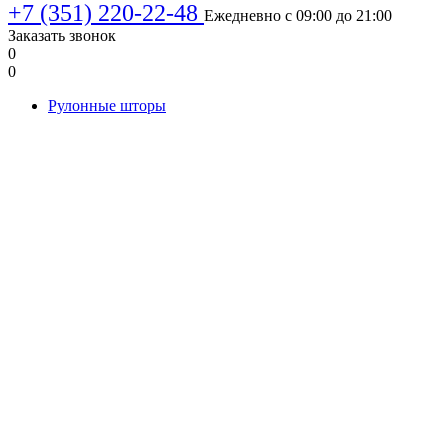
+7 (351) 220-22-48
Ежедневно с 09:00 до 21:00
Заказать звонок
0
0
Рулонные шторы