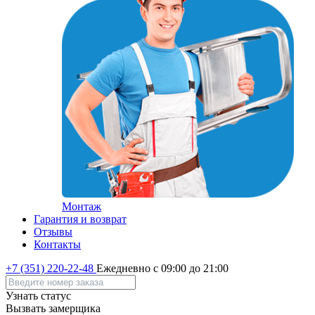
Монтаж
Гарантия и возврат
Отзывы
Контакты
+7 (351) 220-22-48
Ежедневно с 09:00 до 21:00
Узнать статус
Вызвать замерщика