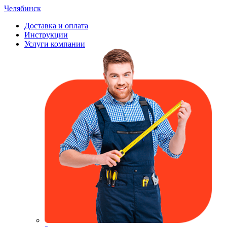
Челябинск
Доставка и оплата
Инструкции
Услуги компании