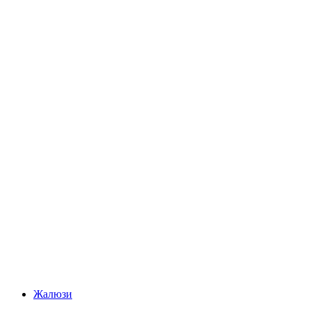
Жалюзи