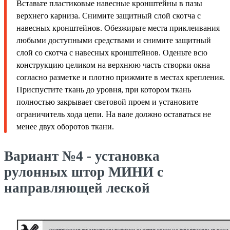
Вставьте пластиковые навесные кронштейны в пазы
верхнего карниза. Снимите защитный слой скотча с
навесных кронштейнов. Обезжирьте места приклеивания
любыми доступными средствами и снимите защитный
слой со скотча с навесных кронштейнов. Оденьте всю
конструкцию целиком на верхнюю часть створки окна
согласно разметке и плотно прижмите в местах крепления.
Приспустите ткань до уровня, при котором ткань
полностью закрывает световой проем и установите
ограничитель хода цепи. На вале должно оставаться не
менее двух оборотов ткани.
Вариант №4 - установка
рулонных штор МИНИ с
направляющей леской