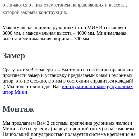
отличаются от них отсутствием направляющих и кассеты,
которой закрыта конструкция.
Максимальная ширина рулонных штор МИНИ составляет
3000 мм, а максимальная высота – 4000 мм. Минимальная
высота и минимальная ширина – 300 мм.
Замер
Сразу хотим Вас заверить - Вы точно в состоянии правильно
произвести замер и установку предлагаемых нами рулонных
штор, это не сложно, с этим в состоянии справиться каждый!
:) Мы подготовили для Вас
инструкцию по замеру рулонных
штор Мини
.
Монтаж
Мы предлагаем Вам 2 системы крепления рулонных жалюзи
Мини – без сверления (на двусторонний скотч) и на саморезы.
Наибольшей популярностью пользуется система крепления на