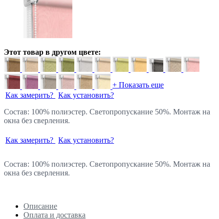
Этот товар в другом цвете:
+ Показать еще
Как замерить?
Как установить?
Состав: 100% полиэстер. Светопропускание 50%. Монтаж на
окна без сверления.
Как замерить?
Как установить?
Состав: 100% полиэстер. Светопропускание 50%. Монтаж на
окна без сверления.
Описание
Оплата и доставка