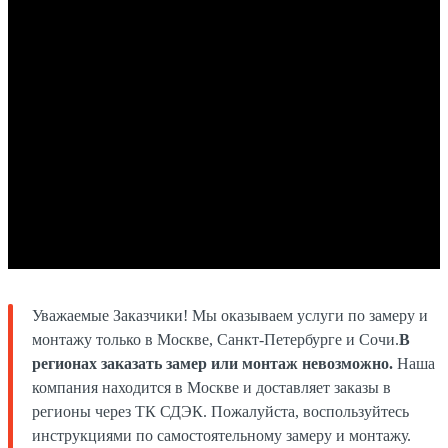
Уважаемые Заказчики! Мы оказываем услуги по замеру и
монтажу только в Москве, Санкт-Петербурге и Сочи.
В
регионах заказать замер или монтаж невозможно.
Наша
компания находится в Москве и доставляет заказы в
регионы через ТК СДЭК. Пожалуйста, воспользуйтесь
инструкциями по самостоятельному замеру и монтажу.