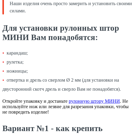
Наши изделия очень просто замерить и установить своими
силами.
Для установки рулонных штор
МИНИ Вам понадобятся:
карандаш;
рулетка;
ножницы;
отвертка и дрель со сверлом Ø 2 мм (для установки на
двусторонний скотч дрель и сверло Вам не понадобятся).
Откройте упаковку и достаньте
рулонную штору МИНИ
. Не
используйте нож или лезвие для разрезания упаковки, чтобы
не повредить изделие!
Вариант №1 - как крепить