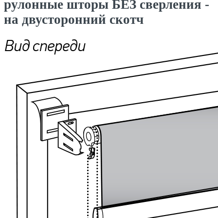
рулонные шторы БЕЗ сверления -
на двусторонний скотч