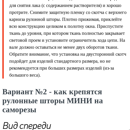
для снятия лака (с содержанием растворителя) и хорошо
протрите. Снимите защитную пленку со скотча с верхнего
карниза рулонной шторы. Плотно прижимая, приклейте
всю конструкцию целиком к полотну окна. Приспустите
ткань до уровня, при котором ткань полностью закрывает
световой проем и установите ограничитель хода цепи. На
вале должно оставаться не менее двух оборотов ткани.
Обратите внимание, что установка на двусторонний скотч
подойдет для изделий стандартного размера, но не
рекомендуется при больших размерах изделий (из-за
большого веса).
Вариант №2 - как крепятся
рулонные шторы МИНИ на
саморезы