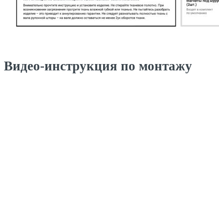
Видео-инструкция по монтажу