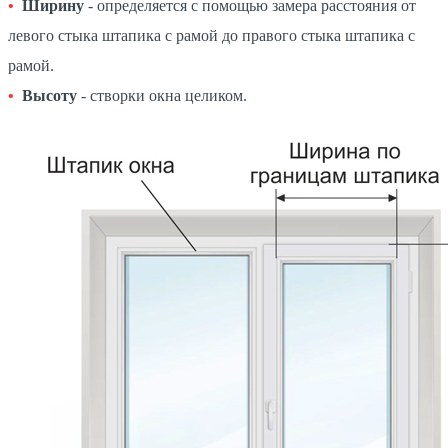
Ширину
- определяется с помощью замера расстояния от
левого стыка штапика с рамой до правого стыка штапика с
рамой.
Высоту
- створки окна целиком.