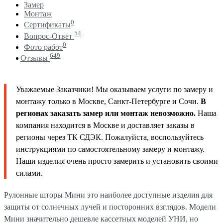
Замер
Монтаж
0
Сертификаты
54
Вопрос-Ответ
0
Фото работ
649
Отзывы
Уважаемые Заказчики! Мы оказываем услуги по замеру и
монтажу только в Москве, Санкт-Петербурге и Сочи.
В
регионах заказать замер или монтаж невозможно.
Наша
компания находится в Москве и доставляет заказы в
регионы через ТК СДЭК. Пожалуйста, воспользуйтесь
инструкциями по самостоятельному замеру и монтажу.
Наши изделия очень просто замерить и установить своими
силами.
Рулонные шторы Мини это наиболее доступные изделия для
защиты от солнечных лучей и посторонних взглядов. Модели
Мини значительно дешевле кассетных моделей УНИ, но