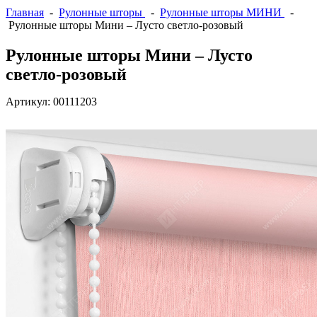
Главная
-
Рулонные шторы
-
Рулонные шторы МИНИ
-
Рулонные шторы Мини – Лусто светло-розовый
Рулонные шторы Мини – Лусто
светло-розовый
Артикул:
00111203