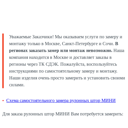
Уважаемые Заказчики! Мы оказываем услуги по замеру и
монтажу только в Москве, Санкт-Петербурге и Сочи.
В
регионах заказать замер или монтаж невозможно.
Наша
компания находится в Москве и доставляет заказы в
регионы через ТК СДЭК. Пожалуйста, воспользуйтесь
инструкциями по самостоятельному замеру и монтажу.
Наши изделия очень просто замерить и установить своими
силами.
Схема самостоятельного замера рулонных штор МИНИ
Для заказа рулонных штор МИНИ Вам потребуется замерить: