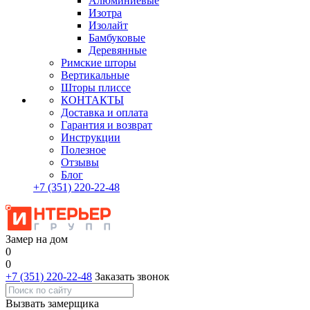
Алюминиевые
Изотра
Изолайт
Бамбуковые
Деревянные
Римские шторы
Вертикальные
Шторы плиссе
КОНТАКТЫ
Доставка и оплата
Гарантия и возврат
Инструкции
Полезное
Отзывы
Блог
+7
(351)
220-22-48
Замер на дом
0
0
+7 (351) 220-22-48
Заказать звонок
Вызвать замерщика