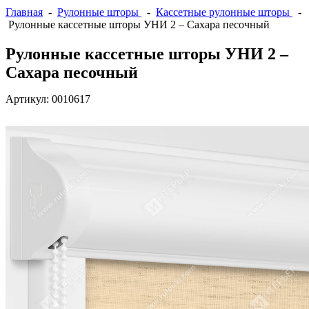
Главная
-
Рулонные шторы
-
Кассетные рулонные шторы
-
Рулонные кассетные шторы УНИ 2 – Сахара песочный
Рулонные кассетные шторы УНИ 2 –
Сахара песочный
Артикул:
0010617