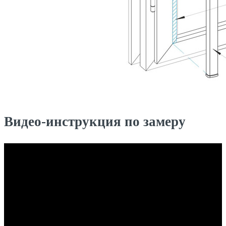
Видео-инструкция по замеру