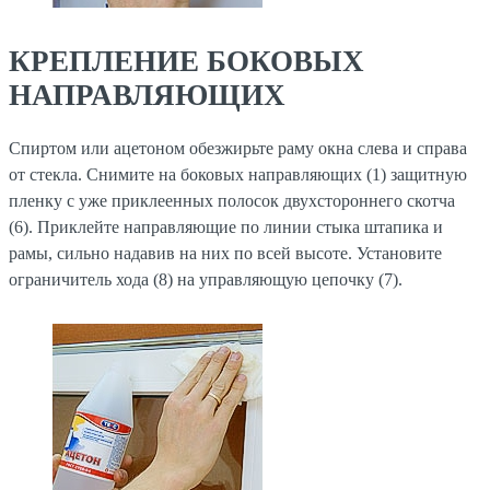
КРЕПЛЕНИЕ БОКОВЫХ
НАПРАВЛЯЮЩИХ
Спиртом или ацетоном обезжирьте раму окна слева и справа
от стекла. Снимите на боковых направляющих (1) защитную
пленку с уже приклеенных полосок двухстороннего скотча
(6). Приклейте направляющие по линии стыка штапика и
рамы, сильно надавив на них по всей высоте. Установите
ограничитель хода (8) на управляющую цепочку (7).