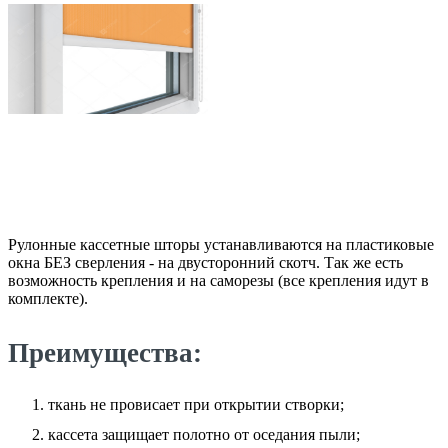
Рулонные кассетные шторы устанавливаются на пластиковые
окна БЕЗ сверления - на двусторонний скотч. Так же есть
возможность крепления и на саморезы (все крепления идут в
комплекте).
Преимущества:
ткань не провисает при открытии створки;
кассета защищает полотно от оседания пыли;