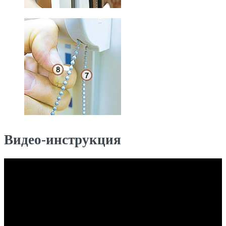
Видео-инструкция