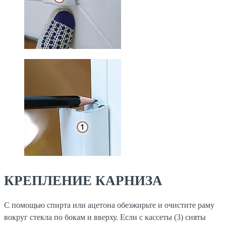
КРЕПЛЕНИЕ КАРНИЗА
С помощью спирта или ацетона обезжирьте и очистите раму
вокруг стекла по бокам и вверху. Если с кассеты (3) сняты