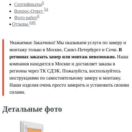
0
Сертификаты
54
Вопрос-Ответ
0
Фото работ
649
Отзывы
Уважаемые Заказчики! Мы оказываем услуги по замеру и
монтажу только в Москве, Санкт-Петербурге и Сочи.
В
регионах заказать замер или монтаж невозможно.
Наша
компания находится в Москве и доставляет заказы в
регионы через ТК СДЭК. Пожалуйста, воспользуйтесь
инструкциями по самостоятельному замеру и монтажу.
Наши изделия очень просто замерить и установить своими
силами.
Детальные фото