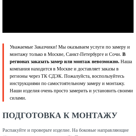
Уважаемые Заказчики! Мы оказываем услуги по замеру и
монтажу только в Москве, Санкт-Петербурге и Сочи.
В
регионах заказать замер или монтаж невозможно.
Наша
компания находится в Москве и доставляет заказы в
регионы через ТК СДЭК. Пожалуйста, воспользуйтесь
инструкциями по самостоятельному замеру и монтажу.
Наши изделия очень просто замерить и установить своими
силами.
ПОДГОТОВКА К МОНТАЖУ
Распакуйте и проверьте изделие. На боковые направляющие