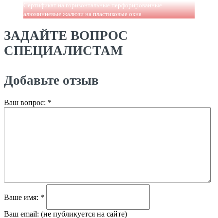
Сертификат на горизонтальные перфорированные
алюминиевые жалюзи на пластиковые окна
ЗАДАЙТЕ ВОПРОС
СПЕЦИАЛИСТАМ
Добавьте отзыв
Ваш вопрос:
*
Ваше имя:
*
Ваш email:
(не публикуется на сайте)