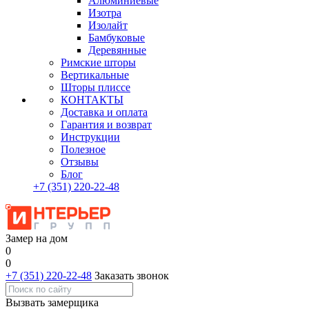
Алюминиевые
Изотра
Изолайт
Бамбуковые
Деревянные
Римские шторы
Вертикальные
Шторы плиссе
КОНТАКТЫ
Доставка и оплата
Гарантия и возврат
Инструкции
Полезное
Отзывы
Блог
+7
(351)
220-22-48
Замер на дом
0
0
+7 (351) 220-22-48
Заказать звонок
Вызвать замерщика