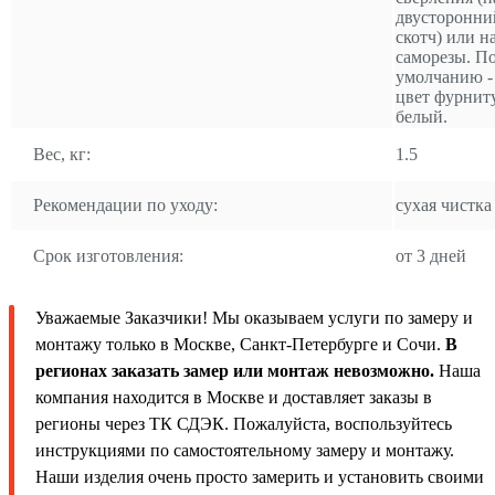
двусторонни
скотч) или н
саморезы. П
умолчанию -
цвет фурнит
белый.
Вес, кг:
1.5
Рекомендации по уходу:
сухая чистка
Срок изготовления:
от 3 дней
Уважаемые Заказчики! Мы оказываем услуги по замеру и
монтажу только в Москве, Санкт-Петербурге и Сочи.
В
регионах заказать замер или монтаж невозможно.
Наша
компания находится в Москве и доставляет заказы в
регионы через ТК СДЭК. Пожалуйста, воспользуйтесь
инструкциями по самостоятельному замеру и монтажу.
Наши изделия очень просто замерить и установить своими