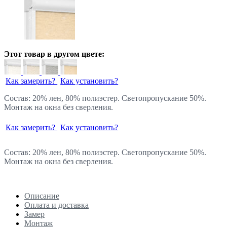
Этот товар в другом цвете:
Как замерить?
Как установить?
Состав: 20% лен, 80% полиэстер. Светопропускание 50%.
Монтаж на окна без сверления.
Как замерить?
Как установить?
Состав: 20% лен, 80% полиэстер. Светопропускание 50%.
Монтаж на окна без сверления.
Описание
Оплата и доставка
Замер
Монтаж