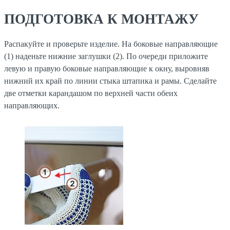
ПОДГОТОВКА К МОНТАЖУ
Распакуйте и проверьте изделие. На боковые направляющие
(1) наденьте нижние заглушки (2). По очереди приложите
левую и правую боковые направляющие к окну, выровняв
нижний их край по линии стыка штапика и рамы. Сделайте
две отметки карандашом по верхней части обеих
направляющих.