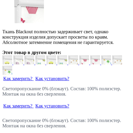
Ткань Blackout полностью задерживает свет, однако
конструкция изделия допускает просветы по краям.
Абсолютное затемнение помещения не гарантируется.
Этот товар в другом цвете:
Как замерить?
Как установить?
Светопропускание 0% (блэкаут). Состав: 100% полиэстер.
Монтаж на окна без сверления.
Как замерить?
Как установить?
Светопропускание 0% (блэкаут). Состав: 100% полиэстер.
Монтаж на окна без сверления.