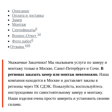
Описание
Оплата и доставка
Замер
Монтаж
0
Сертификаты
54
Вопрос-Ответ
0
Фото работ
649
Отзывы
Уважаемые Заказчики! Мы оказываем услуги по замеру и
монтажу только в Москве, Санкт-Петербурге и Сочи.
В
регионах заказать замер или монтаж невозможно.
Наша
компания находится в Москве и доставляет заказы в
регионы через ТК СДЭК. Пожалуйста, воспользуйтесь
инструкциями по самостоятельному замеру и монтажу.
Наши изделия очень просто замерить и установить своими
силами.