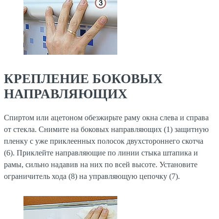
КРЕПЛЕНИЕ БОКОВЫХ
НАПРАВЛЯЮЩИХ
Спиртом или ацетоном обезжирьте раму окна слева и справа
от стекла. Снимите на боковых направляющих (1) защитную
пленку с уже приклеенных полосок двухстороннего скотча
(6). Приклейте направляющие по линии стыка штапика и
рамы, сильно надавив на них по всей высоте. Установите
ограничитель хода (8) на управляющую цепочку (7).