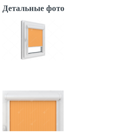
Детальные фото