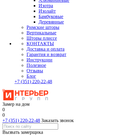
Алюминиевые
Изотра
Изолайт
Бамбуковые
Деревянные
Римские шторы
Вертикальные
Шторы плиссе
КОНТАКТЫ
Доставка и оплата
Гарантия и возврат
Инструкции
Полезное
Отзывы
Блог
+7
(351)
220-22-48
Замер на дом
0
0
+7 (351) 220-22-48
Заказать звонок
Вызвать замерщика