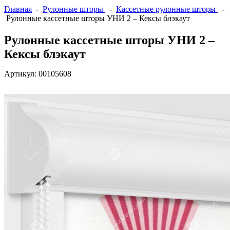
Главная
-
Рулонные шторы
-
Кассетные рулонные шторы
-
Рулонные кассетные шторы УНИ 2 – Кексы блэкаут
Рулонные кассетные шторы УНИ 2 –
Кексы блэкаут
Артикул:
00105608