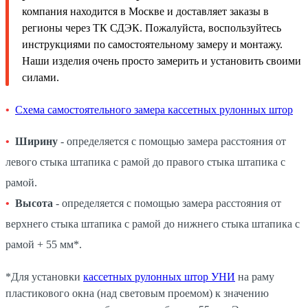
компания находится в Москве и доставляет заказы в
регионы через ТК СДЭК. Пожалуйста, воспользуйтесь
инструкциями по самостоятельному замеру и монтажу.
Наши изделия очень просто замерить и установить своими
силами.
Схема самостоятельного замера кассетных рулонных штор
Ширину
- определяется с помощью замера расстояния от
левого стыка штапика с рамой до правого стыка штапика с
рамой.
Высота
- определяется с помощью замера расстояния от
верхнего стыка штапика с рамой до нижнего стыка штапика с
рамой + 55 мм*.
*Для установки
кассетных рулонных штор УНИ
на раму
пластикового окна (над световым проемом) к значению