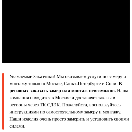
Уважаемые Заказчики! Мы оказываем услуги по замеру и
монтажу только в Москве, Санкт-Петербурге и Сочи.
В
регионах заказать замер или монтаж невозможно.
Наша
компания находится в Москве и доставляет заказы в
регионы через ТК СДЭК. Пожалуйста, воспользуйтесь
инструкциями по самостоятельному замеру и монтажу.
Наши изделия очень просто замерить и установить своими
силами.