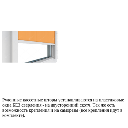
Рулонные кассетные шторы устанавливаются на пластиковые
окна БЕЗ сверления - на двусторонний скотч. Так же есть
возможность крепления и на саморезы (все крепления идут в
комплекте).