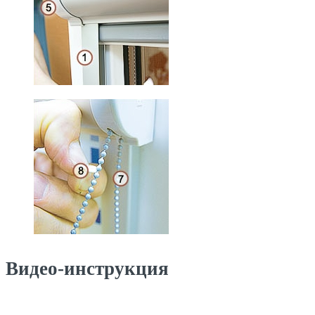
Видео-инструкция