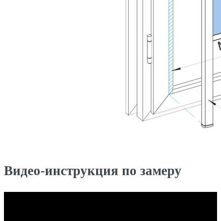
Видео-инструкция по замеру