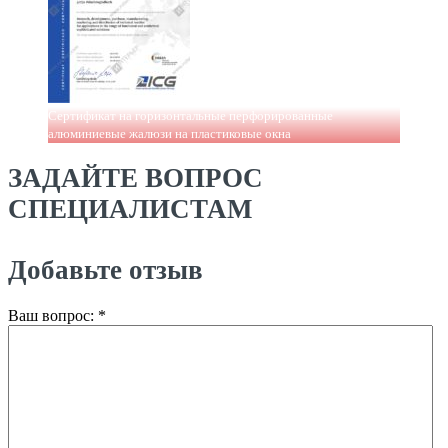
Сертификат на горизонтальные перфорированные
алюминиевые жалюзи на пластиковые окна
ЗАДАЙТЕ ВОПРОС
СПЕЦИАЛИСТАМ
Добавьте отзыв
Ваш вопрос:
*