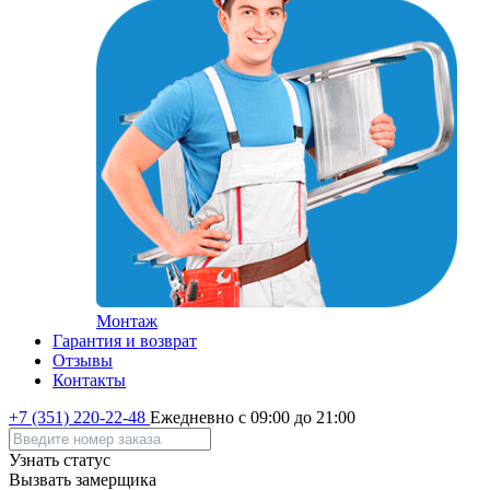
Монтаж
Гарантия и возврат
Отзывы
Контакты
+7 (351) 220-22-48
Ежедневно с 09:00 до 21:00
Узнать статус
Вызвать замерщика