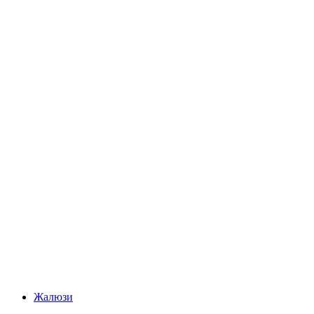
Жалюзи