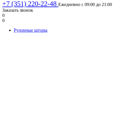
+7 (351) 220-22-48
Ежедневно с 09:00 до 21:00
Заказать звонок
0
0
Рулонные шторы