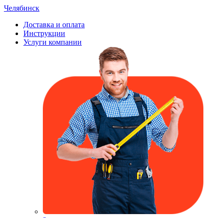
Челябинск
Доставка и оплата
Инструкции
Услуги компании