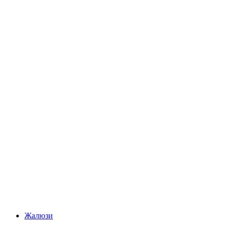
Жалюзи