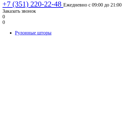
+7 (351) 220-22-48
Ежедневно с 09:00 до 21:00
Заказать звонок
0
0
Рулонные шторы