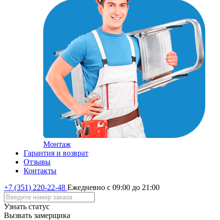
Монтаж
Гарантия и возврат
Отзывы
Контакты
+7 (351) 220-22-48
Ежедневно с 09:00 до 21:00
Узнать статус
Вызвать замерщика