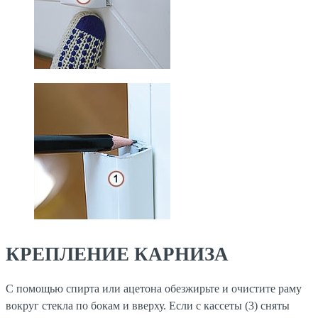
КРЕПЛЕНИЕ КАРНИЗА
С помощью спирта или ацетона обезжирьте и очистите раму
вокруг стекла по бокам и вверху. Если с кассеты (3) сняты