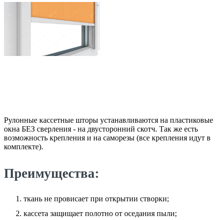
Рулонные кассетные шторы устанавливаются на пластиковые
окна БЕЗ сверления - на двусторонний скотч. Так же есть
возможность крепления и на саморезы (все крепления идут в
комплекте).
Преимущества:
ткань не провисает при открытии створки;
кассета защищает полотно от оседания пыли;