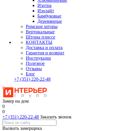
Алюминиевые
Изотра
Изолайт
Бамбуковые
Деревянные
Римские шторы
Вертикальные
Шторы плиссе
КОНТАКТЫ
Доставка и оплата
Гарантия и возврат
Инструкции
Полезное
Отзывы
Блог
+7
(351)
220-22-48
Замер на дом
0
0
+7 (351) 220-22-48
Заказать звонок
Вызвать замерщика