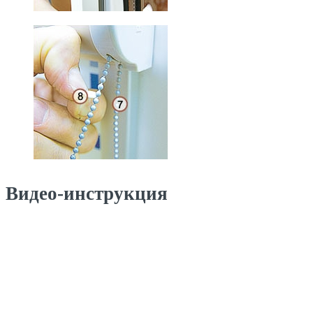
Видео-инструкция