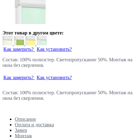
Этот товар в другом цвете:
Как замерить?
Как установить?
Состав: 100% полиэстер. Светопропускание 50%. Монтаж на
окна без сверления.
Как замерить?
Как установить?
Состав: 100% полиэстер. Светопропускание 50%. Монтаж на
окна без сверления.
Описание
Оплата и доставка
Замер
Монтаж