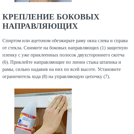
КРЕПЛЕНИЕ БОКОВЫХ
НАПРАВЛЯЮЩИХ
Спиртом или ацетоном обезжирьте раму окна слева и справа
от стекла. Снимите на боковых направляющих (1) защитную
пленку с уже приклеенных полосок двухстороннего скотча
(6). Приклейте направляющие по линии стыка штапика и
рамы, сильно надавив на них по всей высоте. Установите
ограничитель хода (8) на управляющую цепочку (7).