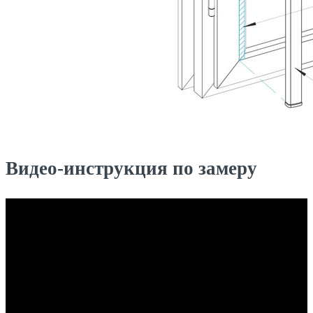
Видео-инструкция по замеру