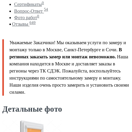
0
Сертификаты
54
Вопрос-Ответ
0
Фото работ
649
Отзывы
Уважаемые Заказчики! Мы оказываем услуги по замеру и
монтажу только в Москве, Санкт-Петербурге и Сочи.
В
регионах заказать замер или монтаж невозможно.
Наша
компания находится в Москве и доставляет заказы в
регионы через ТК СДЭК. Пожалуйста, воспользуйтесь
инструкциями по самостоятельному замеру и монтажу.
Наши изделия очень просто замерить и установить своими
силами.
Детальные фото