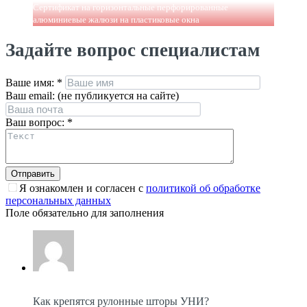
Сертификат на горизонтальные перфорированные
алюминиевые жалюзи на пластиковые окна
Задайте вопрос специалистам
Ваше имя:
*
Ваш email: (не публикуется на сайте)
Ваш вопрос:
*
Я ознакомлен и согласен с
политикой об обработке
персональных данных
Поле обязательно для заполнения
Как крепятся рулонные шторы УНИ?