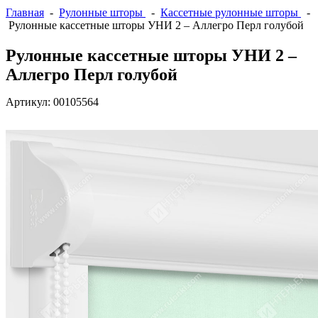
Главная
-
Рулонные шторы
-
Кассетные рулонные шторы
-
Рулонные кассетные шторы УНИ 2 – Аллегро Перл голубой
Рулонные кассетные шторы УНИ 2 –
Аллегро Перл голубой
Артикул:
00105564