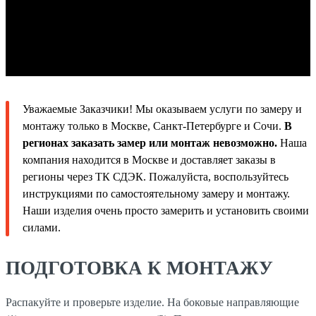
Уважаемые Заказчики! Мы оказываем услуги по замеру и
монтажу только в Москве, Санкт-Петербурге и Сочи.
В
регионах заказать замер или монтаж невозможно.
Наша
компания находится в Москве и доставляет заказы в
регионы через ТК СДЭК. Пожалуйста, воспользуйтесь
инструкциями по самостоятельному замеру и монтажу.
Наши изделия очень просто замерить и установить своими
силами.
ПОДГОТОВКА К МОНТАЖУ
Распакуйте и проверьте изделие. На боковые направляющие